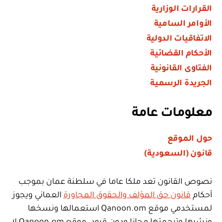
القرارات الوزارية
الأوامر السامية
الاتفاقيات الدولية
الأحكام القضائية
الفتاوى القانونية
الجريدة الرسمية
معلومات عامة
حول الموقع
قانون (السعودية)
نصوص القانون تعد ملكا عاما في سلطنة عمان بموجب
أحكام
قانون حق المؤلف والحقوق المجاورة
العماني ويجوز
لمستخدمي موقع Qanoon.om استعمالها ونسخها