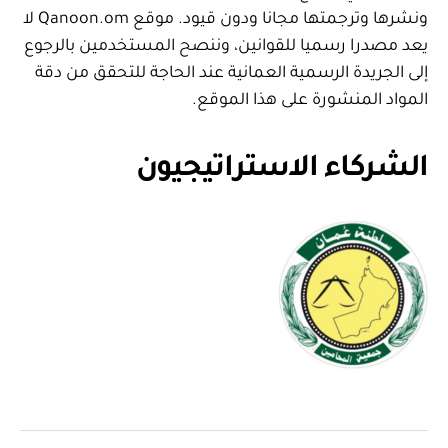
ونشرها وترجمتها مجانا ودون قيود. موقع Qanoon.om لا
يعد مصدرا رسميا للقوانين، وننصح المستخدمين بالرجوع
إلى الجريدة الرسمية العمانية عند الحاجة للتحقق من دقة
المواد المنشورة على هذا الموقع.
الشركاء الاستراتيجيون