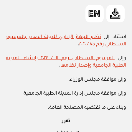
in
استنادا إلى
نظام الجهاز الإداري للدولة الصادر بالمرسوم
السلطاني رقم ٧٥ / ٢٠٢٠
،
وإلى
المرسوم السلطاني رقم ١١ / ٢٠٢٤ بإنشاء المدينة
الطبية الجامعية وإصدار نظامها
،
وإلى موافقة مجلس الوزراء،
وإلى موافقة مجلس إدارة المدينة الطبية الجامعية،
وبناء على ما تقتضيه المصلحة العامة،
تقرر