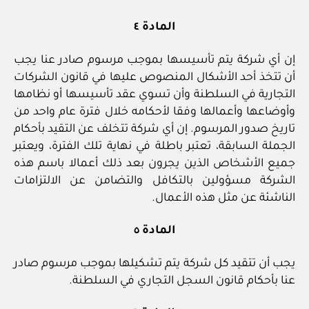
المادة ٤
إن أي شركة يتم تأسيسها بموجب مرسوم صادر عنا يجب
أن تتخذ أحد الأشكال المنصوص عليها في قانون الشركات
التجارية في السلطنة وأن تسوي عقد تأسيسها أو نظامها
وأوضاعها وأعمالها وفقا لأحكامه خلال فترة عام واحد من
تاريخ صدور المرسوم. إن أي شركة تتخلف عن التقيد بأحكام
الجملة السابقة، تعتبر باطلة في نهاية تلك الفترة، ويعتبر
جميع الأشخاص الذين يجرون بعد ذلك أعمالا باسم هذه
الشركة مسؤولين بالتكافل والتضامن عن الالتزامات
الناشئة عن مثل هذه الأعمال.
المادة ٥
يجب أن تتقيد كل شركة يتم تشكيلها بموجب مرسوم صادر
عنا بأحكام قانون السجل التجاري في السلطنة.