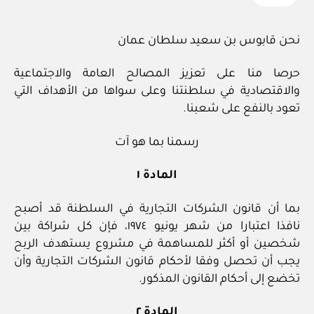
نحن قابوس بن سعيد سلطان عمان
حرصا منا على تعزيز المصالح العامة والاجتماعية
والاقتصادية في سلطنتنا وعلى سواها من الأهداف التي
تعود بالنفع على شعبنا.
رسمنا بما هو آت
المادة ١
بما أن قانون الشركات التجارية في السلطنة قد أصبح
نافذا اعتبارا من شهر يونيو ١٩٧٤، فإن كل شراكة بين
شخصين أو أكثر للمساهمة في مشروع يستهدف الربح
يجب أن تحصل وفقا لأحكام قانون الشركات التجارية وأن
تخضع إلى أحكام القانون المذكور.
المادة ٢