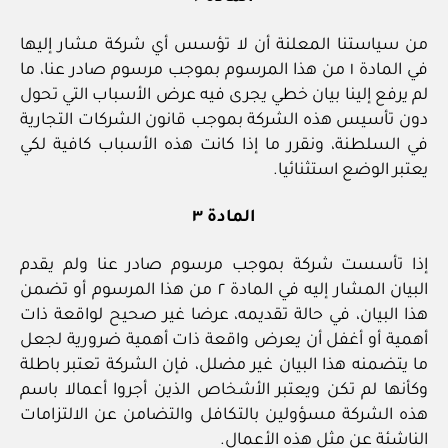
من سياستنا المعلنة أن لا تؤسس أي شركة مشار إليها
في المادة ١ من هذا المرسوم بموجب مرسوم صادر عنا، ما
لم يرفع إلينا بيان خطي يجرى فيه عرض الأسباب التي تحول
دون تأسيس هذه الشركة بموجب قانون الشركات التجارية
في السلطنة، ونقرر ما إذا كانت هذه الأسباب كافية لكي
يعتبر الوضع استثنائيا.
المادة ٣
إذا تأسست شركة بموجب مرسوم صادر عنا ولم يقدم
البيان المشار إليه في المادة ٢ من هذا المرسوم أو تضمن
هذا البيان، في حالة تقديمه، عرضا غير صحيح لواقعة ذات
أهمية أو أغفل أن يعرض واقعة ذات أهمية ضرورية لجعل
ما يتضمنه هذا البيان غير مضلل، فإن الشركة تعتبر باطلة
وكأنها لم تكن ويعتبر الأشخاص الذين أجروا أعمالا باسم
هذه الشركة مسؤولين بالتكافل والتضامن عن الالتزامات
الناشئة عن مثل هذه الأعمال.