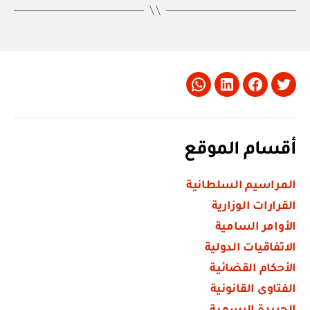
Whatsapp
LinkedIn
Facebook
Twitter
أقسام الموقع
المراسيم السلطانية
القرارات الوزارية
الأوامر السامية
الاتفاقيات الدولية
الأحكام القضائية
الفتاوى القانونية