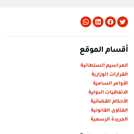
Whatsapp
LinkedIn
Facebook
Twitter
أقسام الموقع
المراسيم السلطانية
القرارات الوزارية
الأوامر السامية
الاتفاقيات الدولية
الأحكام القضائية
الفتاوى القانونية
الجريدة الرسمية