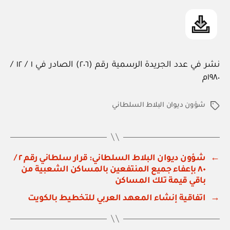
نشر في عدد الجريدة الرسمية رقم (٢٠٦) الصادر في ١ / ١٢ /
١٩٨٠م
شؤون ديوان البلاط السلطاني
الوسوم
←
شؤون ديوان البلاط السلطاني: قرار سلطاني رقم ٢ /
٨٠ بإعفاء جميع المنتفعين بالمساكن الشعبية من
باقي قيمة تلك المساكن
→
اتفاقية إنشاء المعهد العربي للتخطيط بالكويت