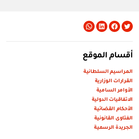
Whatsapp
LinkedIn
Facebook
Twitter
أقسام الموقع
المراسيم السلطانية
القرارات الوزارية
الأوامر السامية
الاتفاقيات الدولية
الأحكام القضائية
الفتاوى القانونية
الجريدة الرسمية