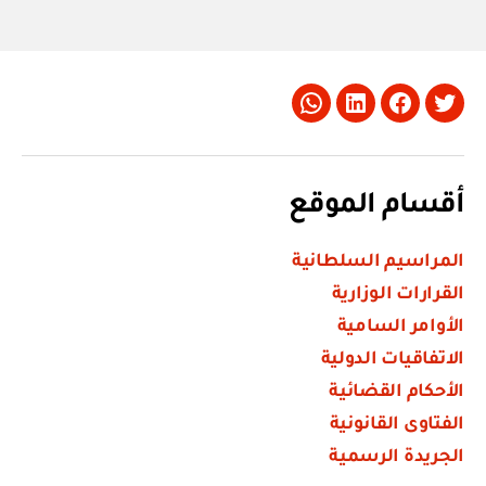
Whatsapp
LinkedIn
Facebook
Twitter
أقسام الموقع
المراسيم السلطانية
القرارات الوزارية
الأوامر السامية
الاتفاقيات الدولية
الأحكام القضائية
الفتاوى القانونية
الجريدة الرسمية