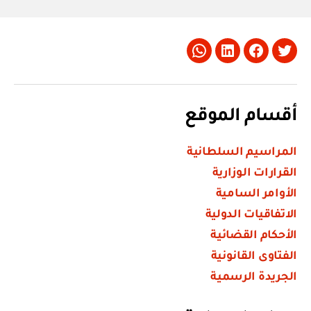
Whatsapp
LinkedIn
Facebook
Twitter
أقسام الموقع
المراسيم السلطانية
القرارات الوزارية
الأوامر السامية
الاتفاقيات الدولية
الأحكام القضائية
الفتاوى القانونية
الجريدة الرسمية