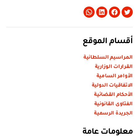
Whatsapp
LinkedIn
Facebook
Twitter
أقسام الموقع
المراسيم السلطانية
القرارات الوزارية
الأوامر السامية
الاتفاقيات الدولية
الأحكام القضائية
الفتاوى القانونية
الجريدة الرسمية
معلومات عامة