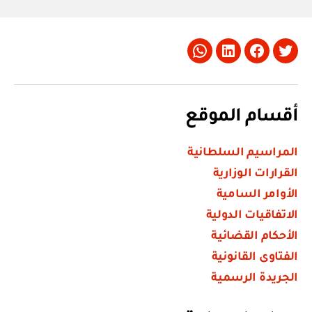
Whatsapp
LinkedIn
Facebook
Twitter
أقسام الموقع
المراسيم السلطانية
القرارات الوزارية
الأوامر السامية
الاتفاقيات الدولية
الأحكام القضائية
الفتاوى القانونية
الجريدة الرسمية