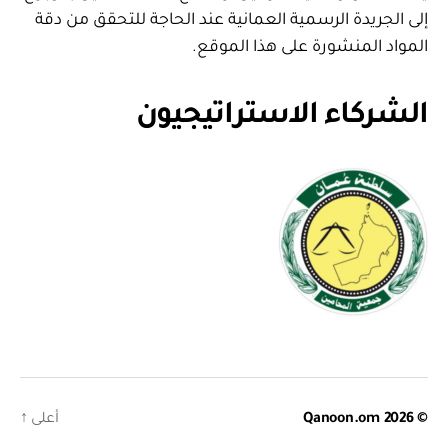
إلى الجريدة الرسمية العمانية عند الحاجة للتحقق من دقة
المواد المنشورة على هذا الموقع.
الشركاء الاستراتيجيون
© 2026
Qanoon.om
أعلى
↑