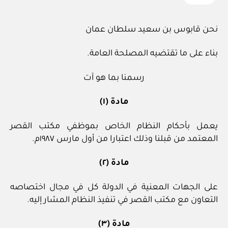
نحن قابوس بن سعيد سلطان عمان
بناء على ما تقتضيه المصلحة العامة.
رسمنا بما هو آت
مادة (١)
يعمل بأحكام النظام الخاص بموظفي مكتب القصر
المعتمد من قبلنا وذلك اعتبارا من أول مارس ١٩٨٧م.
مادة (٢)
على الجهات المعنية في الدولة كل في مجال اختصاصه
التعاون مع مكتب القصر في تنفيذ النظام المشار إليه.
مادة (٣)