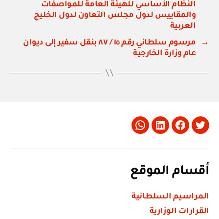
النظام الأساسي للهيئة العامة للمواصفات
والمقاييس لدول مجلس التعاون لدول الخليج
العربية
→
مرسوم سلطاني رقم ١٥ / ٨٧ بنقل سفير إلى ديوان
عام وزارة الخارجية
Whatsapp
LinkedIn
Facebook
Twitter
أقسام الموقع
المراسيم السلطانية
القرارات الوزارية