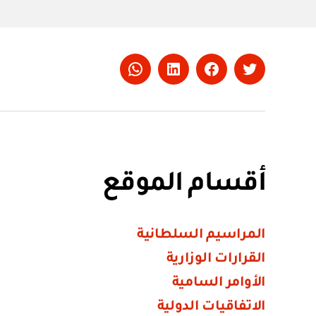
Whatsapp
LinkedIn
Facebook
Twitter
أقسام الموقع
المراسيم السلطانية
القرارات الوزارية
الأوامر السامية
الاتفاقيات الدولية