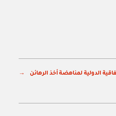
فاقية الدولية لمناهضة أخذ الرهائن
→