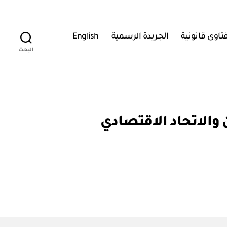
تاوى قانونية
الجريدة الرسمية
English
البحث
 والاتحاد الاقتصادي