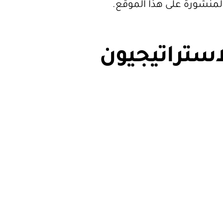
المنشورة على هذا الموقع.
استراتيجيون