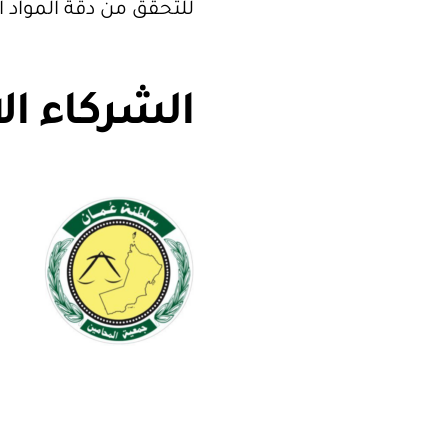
للتحقق من دقة المواد 
الشركاء ال