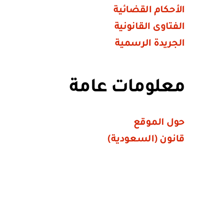
الأحكام القضائية
الفتاوى القانونية
الجريدة الرسمية
معلومات عامة
حول الموقع
قانون (السعودية)