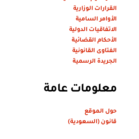
القرارات الوزارية
الأوامر السامية
الاتفاقيات الدولية
الأحكام القضائية
الفتاوى القانونية
الجريدة الرسمية
معلومات عامة
حول الموقع
قانون (السعودية)