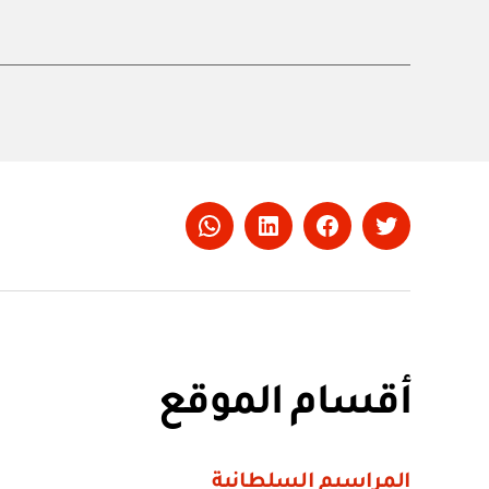
Whatsapp
LinkedIn
Facebook
Twitter
أقسام الموقع
المراسيم السلطانية