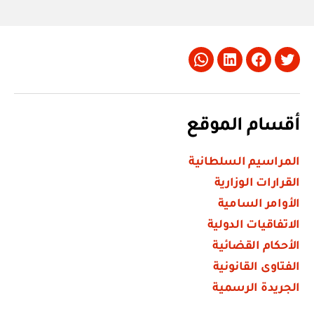
Whatsapp
LinkedIn
Facebook
Twitter
أقسام الموقع
المراسيم السلطانية
القرارات الوزارية
الأوامر السامية
الاتفاقيات الدولية
الأحكام القضائية
الفتاوى القانونية
الجريدة الرسمية