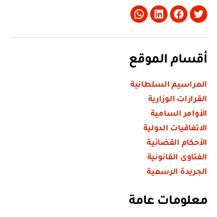
Whatsapp
LinkedIn
Facebook
Twitter
أقسام الموقع
المراسيم السلطانية
القرارات الوزارية
الأوامر السامية
الاتفاقيات الدولية
الأحكام القضائية
الفتاوى القانونية
الجريدة الرسمية
معلومات عامة