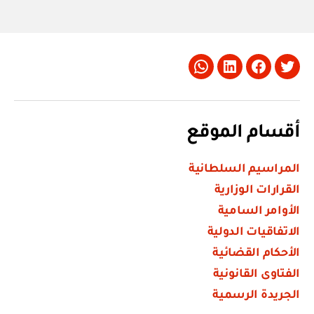
Whatsapp
LinkedIn
Facebook
Twitter
أقسام الموقع
المراسيم السلطانية
القرارات الوزارية
الأوامر السامية
الاتفاقيات الدولية
الأحكام القضائية
الفتاوى القانونية
الجريدة الرسمية