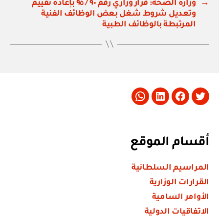
→
وزارة الصحة: قرار وزاري رقم ٩٠ / ٩٥ بإعادة تقييم
وتعديل شروط شغل بعض الوظائف الفنية
المرتبطة بالوظائف الطبية
Whatsapp
LinkedIn
Facebook
Twitter
أقسام الموقع
المراسيم السلطانية
القرارات الوزارية
الأوامر السامية
الاتفاقيات الدولية