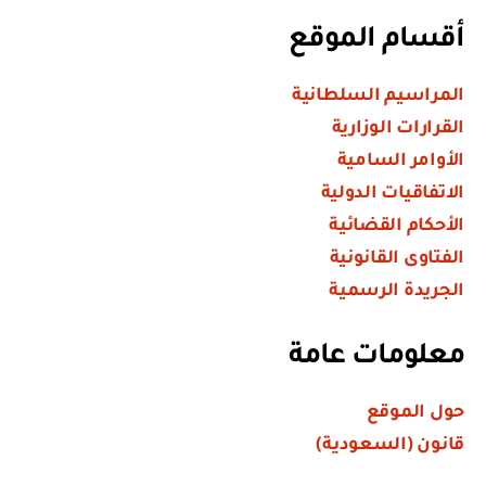
أقسام الموقع
المراسيم السلطانية
القرارات الوزارية
الأوامر السامية
الاتفاقيات الدولية
الأحكام القضائية
الفتاوى القانونية
الجريدة الرسمية
معلومات عامة
حول الموقع
قانون (السعودية)