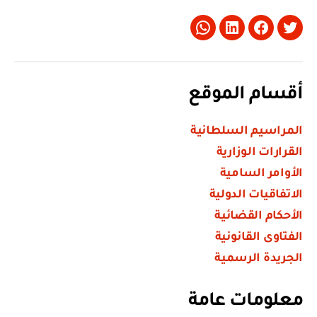
Whatsapp
LinkedIn
Facebook
Twitter
أقسام الموقع
المراسيم السلطانية
القرارات الوزارية
الأوامر السامية
الاتفاقيات الدولية
الأحكام القضائية
الفتاوى القانونية
الجريدة الرسمية
معلومات عامة