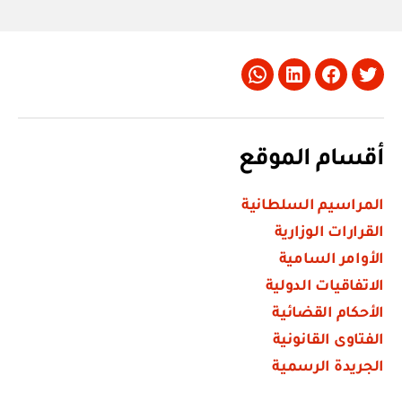
Whatsapp
LinkedIn
Facebook
Twitter
أقسام الموقع
المراسيم السلطانية
القرارات الوزارية
الأوامر السامية
الاتفاقيات الدولية
الأحكام القضائية
الفتاوى القانونية
الجريدة الرسمية