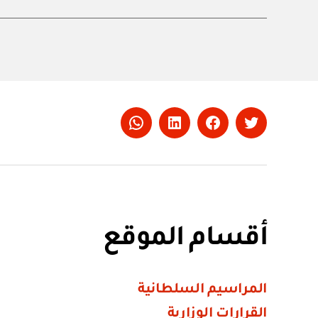
Whatsapp
LinkedIn
Facebook
Twitter
أقسام الموقع
المراسيم السلطانية
القرارات الوزارية