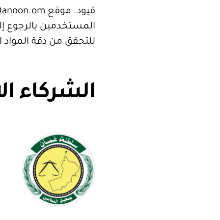
المستخدمين بالرجوع إلى
للتحقق من دقة المواد 
الشركاء ال