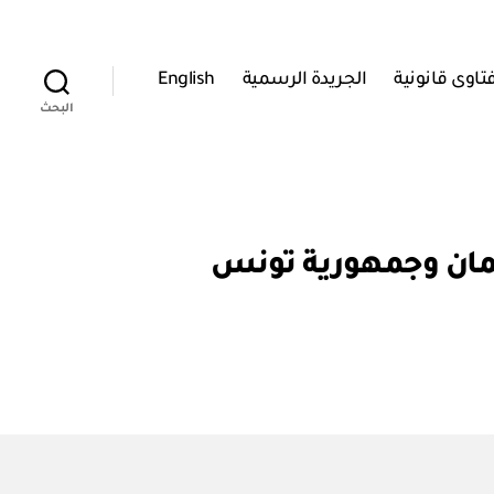
تاوى قانونية
الجريدة الرسمية
English
البحث
عمان وجمهورية تونس