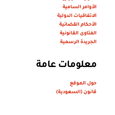
الأوامر السامية
الاتفاقيات الدولية
الأحكام القضائية
الفتاوى القانونية
الجريدة الرسمية
معلومات عامة
حول الموقع
قانون (السعودية)