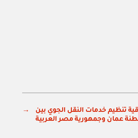
قية تنظيم خدمات النقل الجوي بين
→
نة عمان وجمهورية مصر العربية