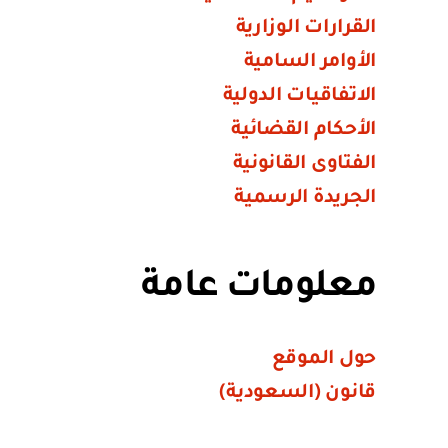
القرارات الوزارية
الأوامر السامية
الاتفاقيات الدولية
الأحكام القضائية
الفتاوى القانونية
الجريدة الرسمية
معلومات عامة
حول الموقع
قانون (السعودية)