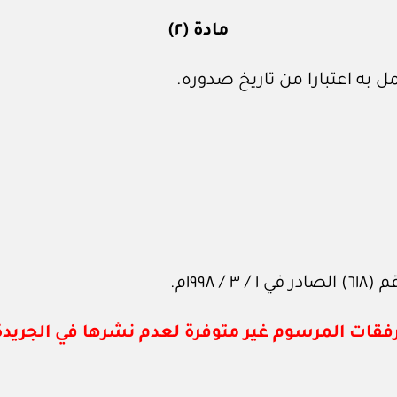
مادة (٢)
 به اعتبارا من تاريخ صدوره.
١٩٩م.
فقات المرسوم غير متوفرة لعدم نشرها في الجريدة