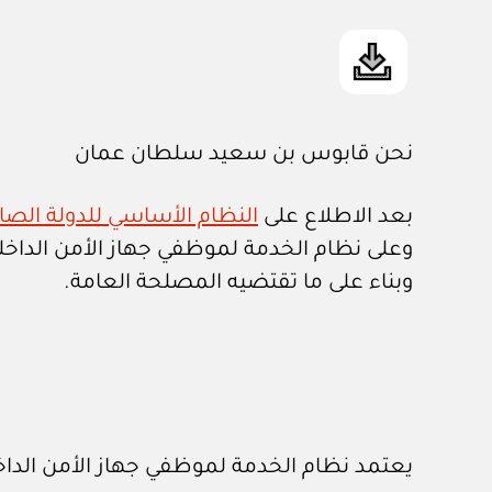
نحن قابوس بن سعيد سلطان عمان
بعد الاطلاع على
النظام الأساسي للدولة الصادر ب
وعلى نظام الخدمة لموظفي جهاز الأمن الداخل
وبناء على ما تقتضيه المصلحة العامة.
يعتمد نظام الخدمة لموظفي جهاز الأمن الداخ