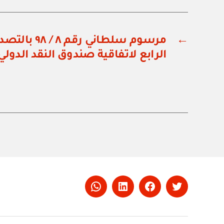
←
مرسوم سلطاني ر
الرابع لاتفاقية صندوق النقد الدولي
Whatsapp
LinkedIn
Facebook
Twitter