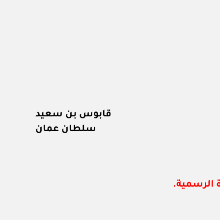
قابوس بن سعيد
سلطان عمان
 الرسمية.