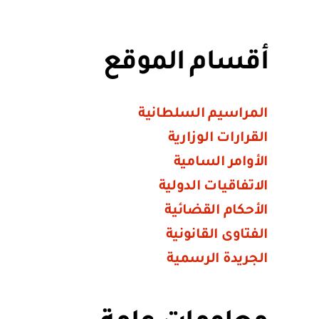
أقسام الموقع
المراسيم السلطانية
القرارات الوزارية
الأوامر السامية
الاتفاقيات الدولية
الأحكام القضائية
الفتاوى القانونية
الجريدة الرسمية