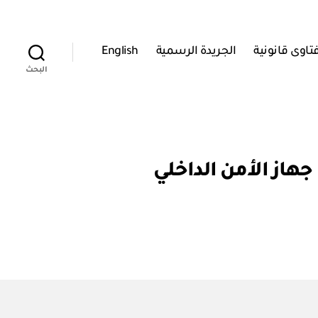
تاوى قانونية
الجريدة الرسمية
English
البحث