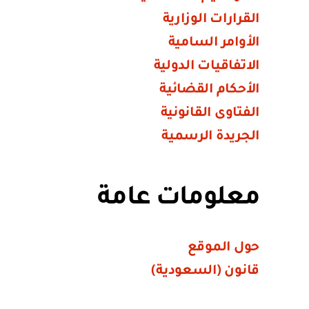
القرارات الوزارية
الأوامر السامية
الاتفاقيات الدولية
الأحكام القضائية
الفتاوى القانونية
الجريدة الرسمية
معلومات عامة
حول الموقع
قانون (السعودية)