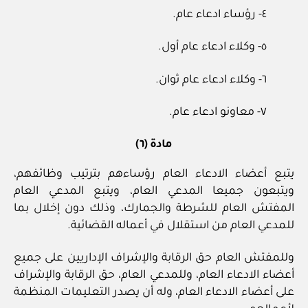
٤- رؤساء ادعاء عام.
٥- وكلاء ادعاء عام أول.
٦- وكلاء ادعاء عام ثوان.
٧- معاونو ادعاء عام.
مادة (٦)
يتبع أعضاء الادعاء العام رؤساءهم بترتيب وظائفهم،
ويتبعون جميعا المدعي العام، ويتبع المدعي العام
المفتش العام للشرطة والجمارك، وذلك دون إخلال بما
للمدعي العام من استقلال في أعماله القضائية.
وللمفتش العام حق الرقابة والإشراف الإداريين على جميع
أعضاء الادعاء العام، وللمدعي العام، حق الرقابة والإشراف
على أعضاء الادعاء العام، وله أن يصدر التعليمات المنظمة