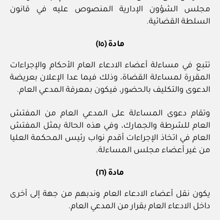
مجلس الشؤون الإدارية المنصوص عليه في قانون
السلطة القضائية.
مادة (١٥)
تتبع في مساءلة أعضاء الادعاء العام الأحكام والإجراءات
المقررة لمساءلة القضاة، وذلك فيما عدا الإعلان بعريضة
الدعوى والتكليف بالحضور، فيكون بمعرفة المدعي العام.
وتقام دعوى المساءلة على المدعي العام من المفتش
العام للشرطة والجمارك، وفي هذه الحالة يمثل المفتش
العام في اتخاذ الإجراءات أقدم نواب رئيس المحكمة العليا
من غير أعضاء مجلس المساءلة.
مادة (١٦)
يكون نقل أعضاء الادعاء العام وندبهم من جهة إلى أخرى
داخل الادعاء العام بقرار من المدعي العام.