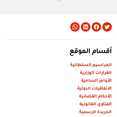
Whatsapp
LinkedIn
Facebook
Twitter
أقسام الموقع
المراسيم السلطانية
القرارات الوزارية
الأوامر السامية
الاتفاقيات الدولية
الأحكام القضائية
الفتاوى القانونية
الجريدة الرسمية