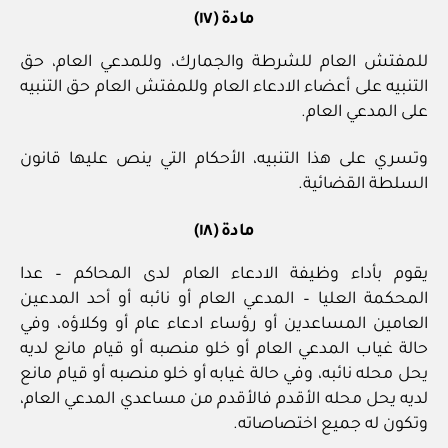
مادة (١٧)
للمفتش العام للشرطة والجمارك، وللمدعي العام، حق
التنبيه على أعضاء الادعاء العام وللمفتش العام حق التنبيه
على المدعي العام.
وتسري على هذا التنبيه، الأحكام التي ينص عليها قانون
السلطة القضائية.
مادة (١٨)
يقوم بأداء وظيفة الادعاء العام لدى المحاكم – عدا
المحكمة العليا – المدعي العام أو نائبه أو أحد المدعين
العامين المساعدين أو رؤساء ادعاء عام أو وكلاؤه، وفي
حالة غياب المدعي العام أو خلو منصبه أو قيام مانع لديه
يحل محله نائبه، وفي حالة غيابه أو خلو منصبه أو قيام مانع
لديه يحل محله الأقدم فالأقدم من مساعدي المدعي العام،
وتكون له جميع اختصاصاته.