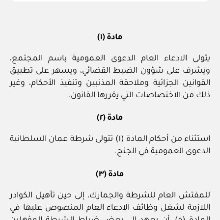
مادة (١)
يتولى الادعاء العام الدعوى العمومية باسم المجتمع،
ويشرف على شؤون الضبط القضائي، ويسهر على تطبيق
القوانين الجزائية وملاحقة المذنبين وتنفيذ الأحكام، وغير
ذلك من الاختصاصات التي يقررها القانون.
مادة (٢)
استثناء من أحكام المادة (١) تتولى شرطة عمان السلطانية
الدعوى العمومية في الجنح.
مادة (٣)
للمفتش العام للشرطة والجمارك، إلى حين تأهيل الكوادر
اللازمة لشغل وظائف الادعاء العام المنصوص عليها في