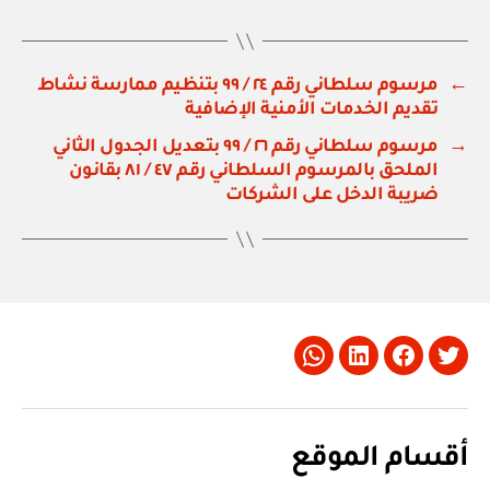
←
مرسوم سلطاني رقم ٢٤ / ٩٩ بتنظيم ممارسة نشاط
تقديم الخدمات الأمنية الإضافية
→
مرسوم سلطاني رقم ٢٦ / ٩٩ بتعديل الجدول الثاني
الملحق بالمرسوم السلطاني رقم ٤٧ / ٨١ بقانون
ضريبة الدخل على الشركات
Whatsapp
LinkedIn
Facebook
Twitter
أقسام الموقع