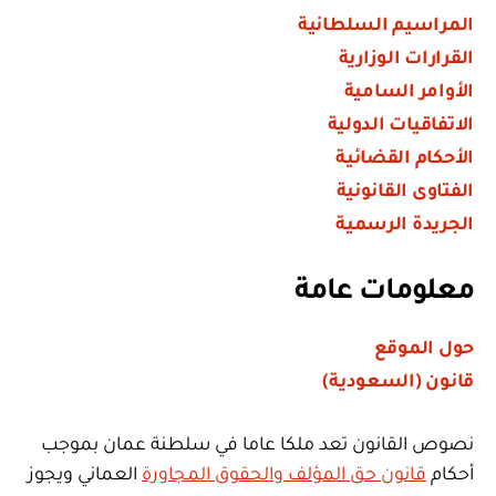
المراسيم السلطانية
القرارات الوزارية
الأوامر السامية
الاتفاقيات الدولية
الأحكام القضائية
الفتاوى القانونية
الجريدة الرسمية
معلومات عامة
حول الموقع
قانون (السعودية)
نصوص القانون تعد ملكا عاما في سلطنة عمان بموجب
أحكام
قانون حق المؤلف والحقوق المجاورة
العماني ويجوز