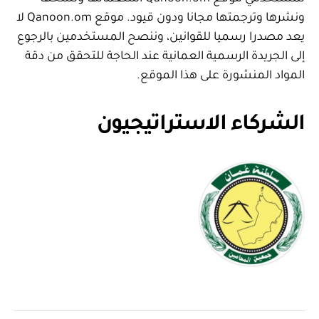
ونشرها وترجمتها مجانا ودون قيود. موقع Qanoon.om لا
يعد مصدرا رسميا للقوانين، وننصح المستخدمين بالرجوع
إلى الجريدة الرسمية العمانية عند الحاجة للتحقق من دقة
المواد المنشورة على هذا الموقع.
الشركاء الاستراتيجيون