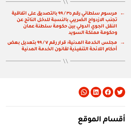
←
مرسوم سلطاني رقم ٣٥ / ٩٩ بالتصديق على اتفاقية
تجنب الازدواج الضريبي بالنسبة للدخل الناتج عن
النقل الجوي الدولي بين حكومة سلطنة عمان
وحكومة مملكة السويد
→
مجلس الخدمة المدنية: قرار رقم ٧ / ٩٩ بتعديل بعض
أحكام اللائحة التنفيذية لقانون الخدمة المدنية
Whatsapp
LinkedIn
Facebook
Twitter
أقسام الموقع