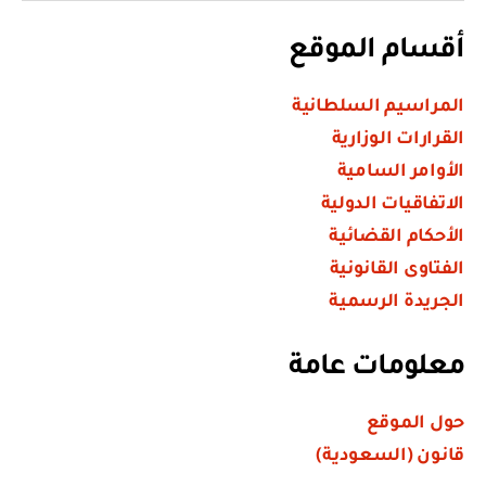
أقسام الموقع
المراسيم السلطانية
القرارات الوزارية
الأوامر السامية
الاتفاقيات الدولية
الأحكام القضائية
الفتاوى القانونية
الجريدة الرسمية
معلومات عامة
حول الموقع
قانون (السعودية)