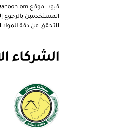
المستخدمين بالرجوع إلى
للتحقق من دقة المواد 
الشركاء ال