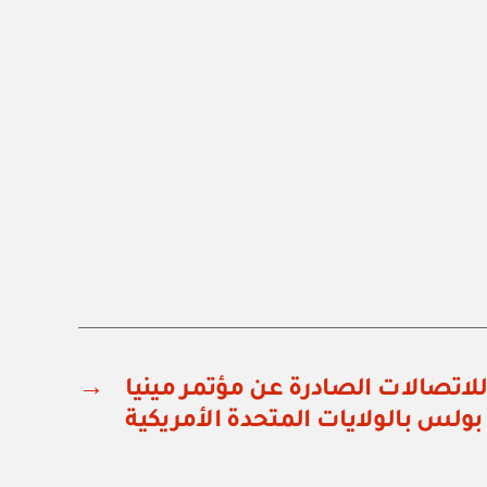
 للاتصالات الصادرة عن مؤتمر مينيا
→
بولس بالولايات المتحدة الأمريكية