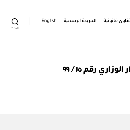
تاوى قانونية
الجريدة الرسمية
English
البحث