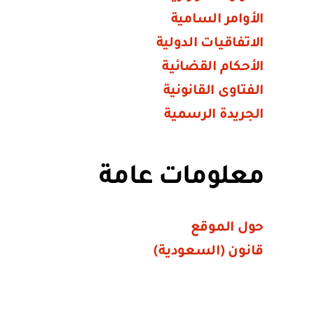
الأوامر السامية
الاتفاقيات الدولية
الأحكام القضائية
الفتاوى القانونية
الجريدة الرسمية
معلومات عامة
حول الموقع
قانون (السعودية)