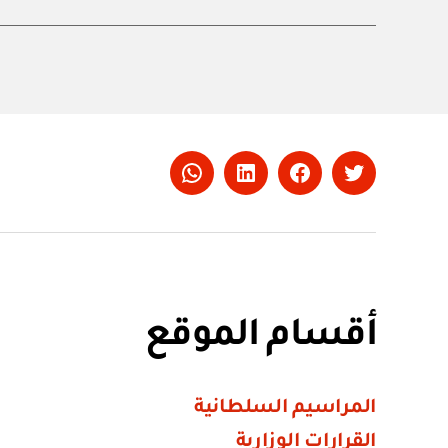
Whatsapp
LinkedIn
Facebook
Twitter
أقسام الموقع
المراسيم السلطانية
القرارات الوزارية