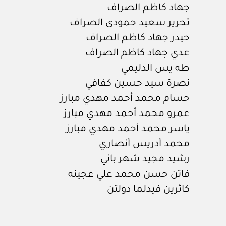
جهاد كاظم الصراف
تحرير سعيد حمودى الصراف
حيدر جهاد كاظم الصراف
عدي جهاد كاظم الصراف
طه يس الدليمي
نصرة سيد حسين كفافي
حسام محمد أحمد مهدي مبارز
عمرو محمد أحمد مهدي مبارز
ياسر محمد أحمد مهدي مبارز
محمد أدريس أنصاري
رشيد مجيد شهر باني
فاتن حسن محمد علي عجينه
كاثرين فيدلما دولتن