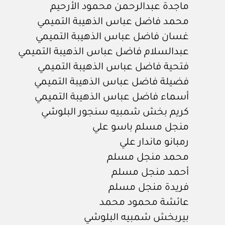
ماجدة عبدالرحمن محمود الأرحيم
محمد فاضل عباس الذهيبة التميمي
غسان فاضل عباس الذهيبة التميمي
عبدالسلام فاضل عباس الذهيبة التميمي
فتحية فاضل عباس الذهيبة التميمي
فضيلة فاضل عباس الذهيبة التميمي
أسماء فاضل عباس الذهيبة التميمي
كريم بخش شمبيه سنجور البلوشي
منجل مسلم باسو علي
رمبانو ماندار علي
محمد منجل مسلم
أحمد منجل مسلم
فريدة منجل مسلم
عائشة محمود محمد
بيربخش شمبيه البلوشي