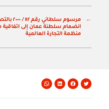
←
مرسوم سلطاني
انضمام سلطنة عمان إلى اتفاقية 
منظمة التجارة العالمية
Whatsapp
LinkedIn
Facebook
Twitter