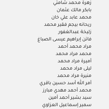
زهرة محمد شامتي
بابكر مالك عثمان
محمد عابد علي خان
ريحانه بيجم فقير محمد
زليخة عبدالغفور
فاتن إبراهيم عيسى الصباغ
مراد محمد أحمد
محمد مراد محمد
أميرة مراد محمد
ليلى مراد محمد
منيرة مراد محمد
أمر الله أسد حسين باقري
محمد أحمد مهدي مبارز
سيد بشير أحمد أمين
سمير إسماعيل العزاوي