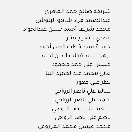
شريفة صالح حمد الغافري
عبدالصمد مراد شاهو البلوشي
محمد شريف أحمد حسن عبدالجواد
مهدي خضر جعفر
حميرة سيد قطب الدين أحمد
نزهت سيد قطب الدين أحمد
حسين علي حمد محمود
هاني محمد عبدالحميد البنا
نظر علي كهور
سالم علي ناصر الرواحي
أحمد علي ناصر الرواحي
سعيد علي ناصر الرواحي
ناظم علي ناصر الرواحي
محمد عيسى محمد المزروعي