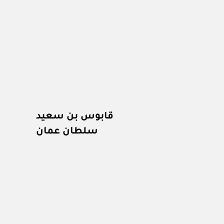
قابوس بن سعيد
سلطان عمان