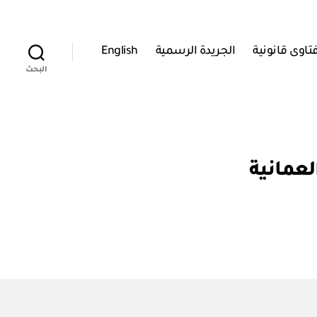
تاوى قانونية
الجريدة الرسمية
English
البحث