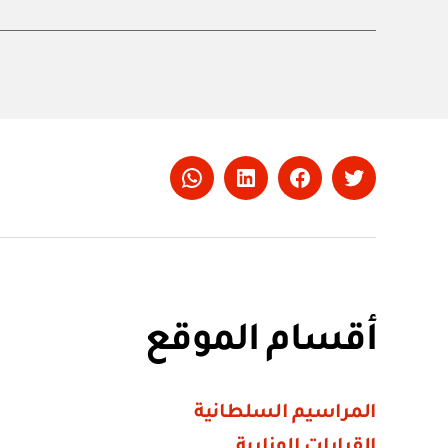
Whatsapp
LinkedIn
Facebook
Twitter
أقسام الموقع
المراسيم السلطانية
القرارات الوزارية