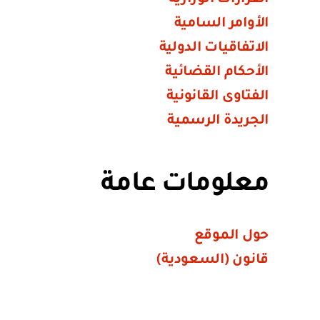
الأوامر السامية
الاتفاقيات الدولية
الأحكام القضائية
الفتاوى القانونية
الجريدة الرسمية
معلومات عامة
حول الموقع
قانون (السعودية)