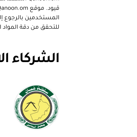
المستخدمين بالرجوع إلى
للتحقق من دقة المواد 
الشركاء ال