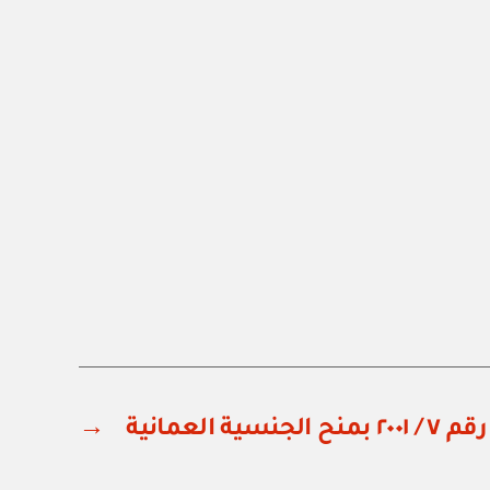
ة العمانية
→