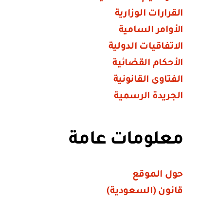
القرارات الوزارية
الأوامر السامية
الاتفاقيات الدولية
الأحكام القضائية
الفتاوى القانونية
الجريدة الرسمية
معلومات عامة
حول الموقع
قانون (السعودية)