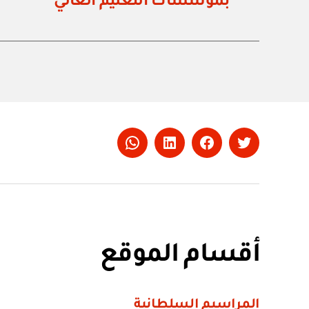
بمؤسسات التعليم العالي
Whatsapp
LinkedIn
Facebook
Twitter
أقسام الموقع
المراسيم السلطانية