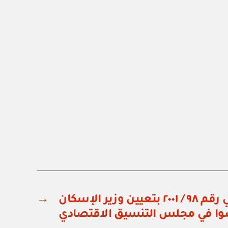
مرسوم سلطاني رقم ٩٨ / ٢٠٠١ بتعيين وزير الإسكان
→
ضوا في مجلس التنسيق الاقتصادي