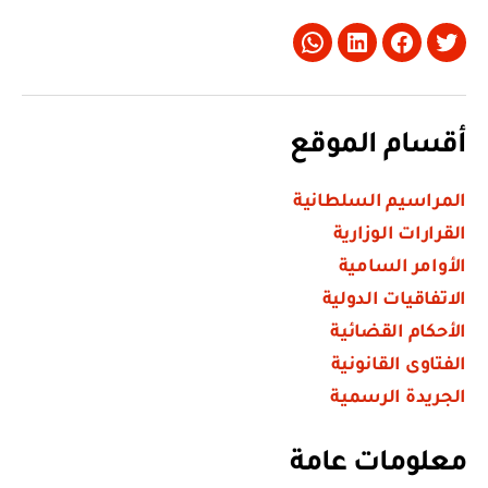
Whatsapp
LinkedIn
Facebook
Twitter
أقسام الموقع
المراسيم السلطانية
القرارات الوزارية
الأوامر السامية
الاتفاقيات الدولية
الأحكام القضائية
الفتاوى القانونية
الجريدة الرسمية
معلومات عامة