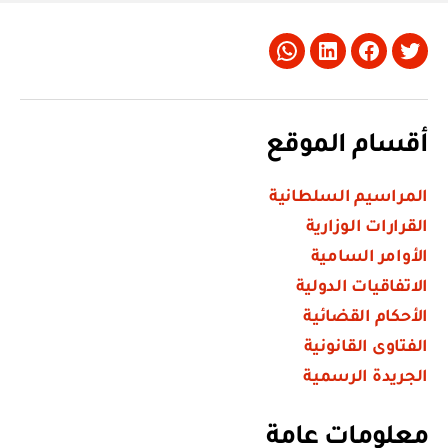
Whatsapp
LinkedIn
Facebook
Twitter
أقسام الموقع
المراسيم السلطانية
القرارات الوزارية
الأوامر السامية
الاتفاقيات الدولية
الأحكام القضائية
الفتاوى القانونية
الجريدة الرسمية
معلومات عامة