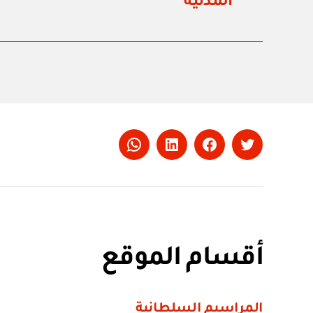
المدنية
Whatsapp
LinkedIn
Facebook
Twitter
أقسام الموقع
المراسيم السلطانية