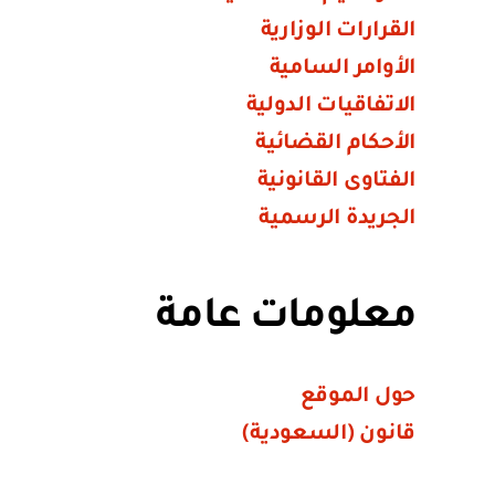
القرارات الوزارية
الأوامر السامية
الاتفاقيات الدولية
الأحكام القضائية
الفتاوى القانونية
الجريدة الرسمية
معلومات عامة
حول الموقع
قانون (السعودية)