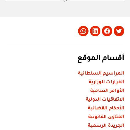
Whatsapp
LinkedIn
Facebook
Twitter
أقسام الموقع
المراسيم السلطانية
القرارات الوزارية
الأوامر السامية
الاتفاقيات الدولية
الأحكام القضائية
الفتاوى القانونية
الجريدة الرسمية