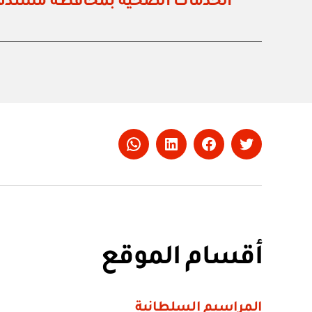
الخدمات الصحية بمحافظة مسندم 
Whatsapp
LinkedIn
Facebook
Twitter
أقسام الموقع
المراسيم السلطانية