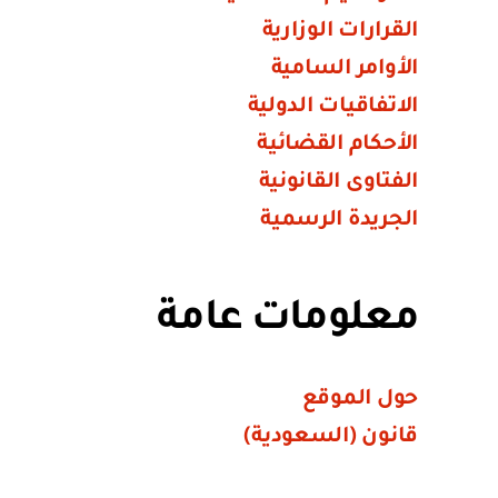
القرارات الوزارية
الأوامر السامية
الاتفاقيات الدولية
الأحكام القضائية
الفتاوى القانونية
الجريدة الرسمية
معلومات عامة
حول الموقع
قانون (السعودية)