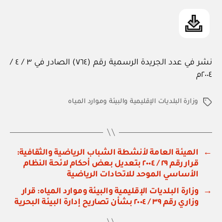
نشر في عدد الجريدة الرسمية رقم (٧٦٤) الصادر في ٣ / ٤ /
٢٠٠٤م
وزارة البلديات الإقليمية والبيئة وموارد المياه
الوسوم
←
الهيئة العامة لأنشطة الشباب الرياضية والثقافية:
قرار رقم ٢٩ / ٢٠٠٤ بتعديل بعض أحكام لائحة النظام
الأساسي الموحد للاتحادات الرياضية
→
وزارة البلديات الإقليمية والبيئة وموارد المياه: قرار
وزاري رقم ٣٩ / ٢٠٠٤ بشأن تصاريح إدارة البيئة البحرية