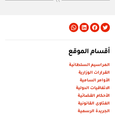
Whatsapp
LinkedIn
Facebook
Twitter
أقسام الموقع
المراسيم السلطانية
القرارات الوزارية
الأوامر السامية
الاتفاقيات الدولية
الأحكام القضائية
الفتاوى القانونية
الجريدة الرسمية