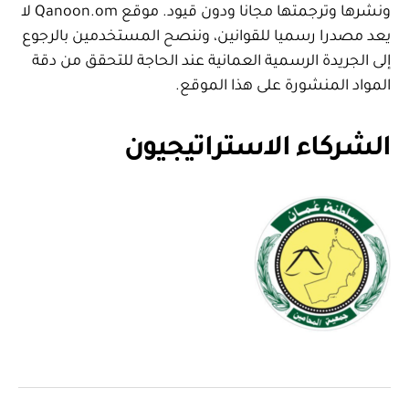
ونشرها وترجمتها مجانا ودون قيود. موقع Qanoon.om لا
يعد مصدرا رسميا للقوانين، وننصح المستخدمين بالرجوع
إلى الجريدة الرسمية العمانية عند الحاجة للتحقق من دقة
المواد المنشورة على هذا الموقع.
الشركاء الاستراتيجيون