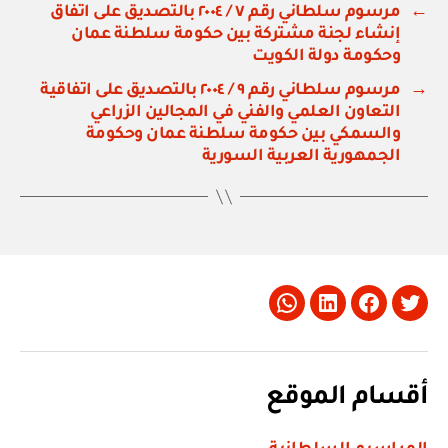
←
مرسوم سلطاني رقم ٧ / ٢٠٠٤ بالتصديق على اتفاق
إنشاء لجنة مشتركة بين حكومة سلطنة عمان
وحكومة دولة الكويت
→
مرسوم سلطاني رقم ٩ / ٢٠٠٤ بالتصديق على اتفاقية
التعاون العلمي والفني في المجالين الزراعي
والسمكي بين حكومة سلطنة عمان وحكومة
الجمهورية العربية السورية
Whatsapp
LinkedIn
Facebook
Twitter
أقسام الموقع