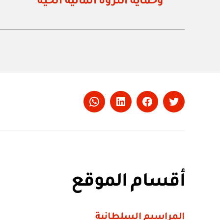
وحماية الثروة المائية الحية
Whatsapp
LinkedIn
Facebook
Twitter
أقسام الموقع
المراسيم السلطانية