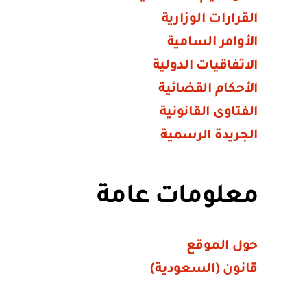
القرارات الوزارية
الأوامر السامية
الاتفاقيات الدولية
الأحكام القضائية
الفتاوى القانونية
الجريدة الرسمية
معلومات عامة
حول الموقع
قانون (السعودية)