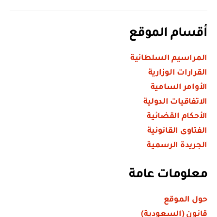
أقسام الموقع
المراسيم السلطانية
القرارات الوزارية
الأوامر السامية
الاتفاقيات الدولية
الأحكام القضائية
الفتاوى القانونية
الجريدة الرسمية
معلومات عامة
حول الموقع
قانون (السعودية)