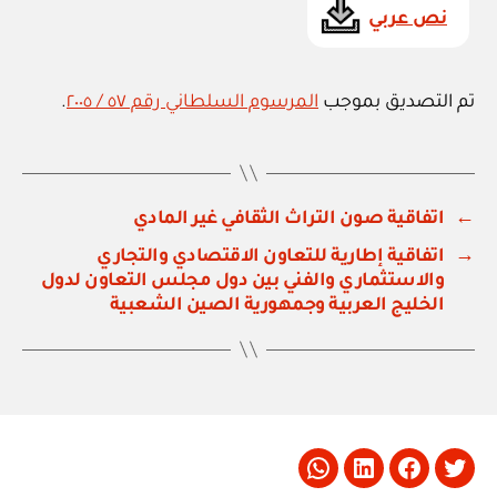
نص عربي
تم التصديق بموجب
المرسوم السلطاني رقم ٥٧ / ٢٠٠٥
.
←
اتفاقية صون التراث الثقافي غير المادي
→
اتفاقية إطارية للتعاون الاقتصادي والتجاري
والاستثماري والفني بين دول مجلس التعاون لدول
الخليج العربية وجمهورية الصين الشعبية
Whatsapp
LinkedIn
Facebook
Twitter