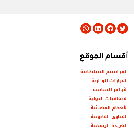
Whatsapp
LinkedIn
Facebook
Twitter
أقسام الموقع
المراسيم السلطانية
القرارات الوزارية
الأوامر السامية
الاتفاقيات الدولية
الأحكام القضائية
الفتاوى القانونية
الجريدة الرسمية