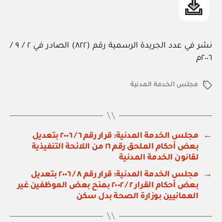
نشر في عدد الجريدة الرسمية رقم (٨٢٢) الصادر في ٢ / ٩ /
٢٠٠٦م
مجلس الخدمة المدنية
الوسوم
←
مجلس الخدمة المدنية: قرار رقم ٦ / ٢٠٠٦ بتعديل
بعض أحكام الملحق رقم ١٦ من اللائحة التنفيذية
لقانون الخدمة المدنية
→
مجلس الخدمة المدنية: قرار رقم ٨ / ٢٠٠٦ بتعديل
بعض أحكام القرار ٢ / ٢٠٠٢ بمنح بعض الموظفين غير
العمانيين بوزارة الصحة بدل سكن