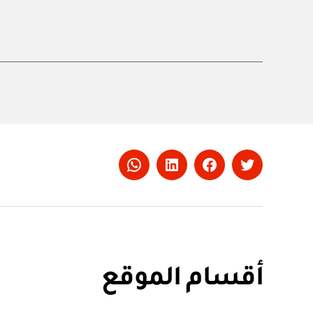
Whatsapp
LinkedIn
Facebook
Twitter
أقسام الموقع