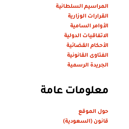
المراسيم السلطانية
القرارات الوزارية
الأوامر السامية
الاتفاقيات الدولية
الأحكام القضائية
الفتاوى القانونية
الجريدة الرسمية
معلومات عامة
حول الموقع
قانون (السعودية)