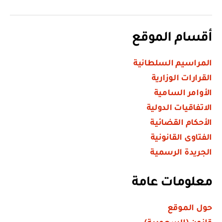
أقسام الموقع
المراسيم السلطانية
القرارات الوزارية
الأوامر السامية
الاتفاقيات الدولية
الأحكام القضائية
الفتاوى القانونية
الجريدة الرسمية
معلومات عامة
حول الموقع