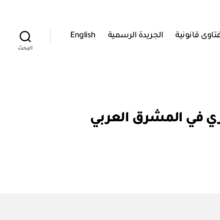
تاوى قانونية
الجريدة الرسمية
English
البحث
ري في المشرق العربي