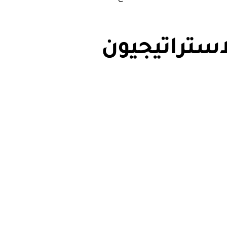
استراتيجيون