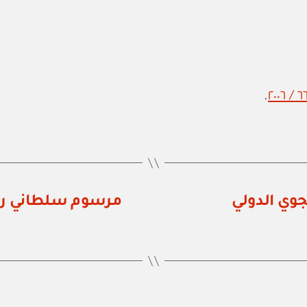
.
جوي الدولي