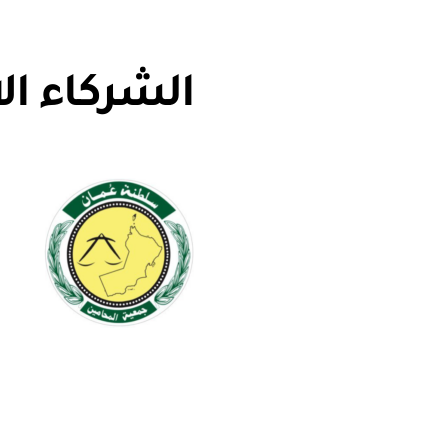
الشركاء ال