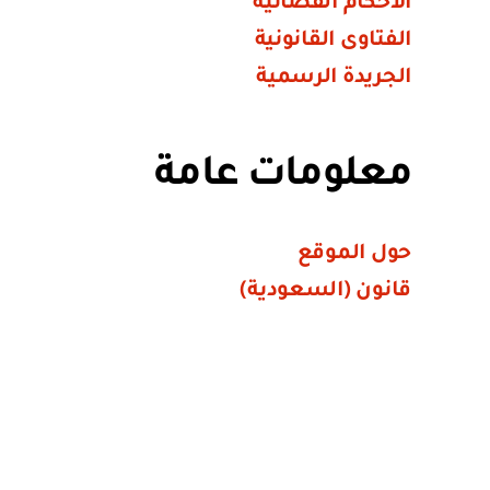
الأحكام القضائية
الفتاوى القانونية
الجريدة الرسمية
معلومات عامة
حول الموقع
قانون (السعودية)