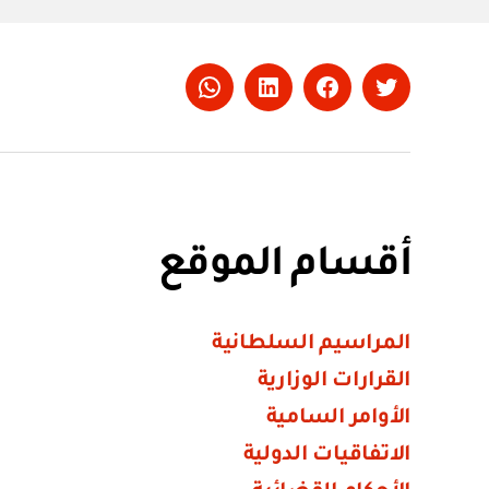
Whatsapp
LinkedIn
Facebook
Twitter
أقسام الموقع
المراسيم السلطانية
القرارات الوزارية
الأوامر السامية
الاتفاقيات الدولية