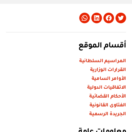
Whatsapp
LinkedIn
Facebook
Twitter
أقسام الموقع
المراسيم السلطانية
القرارات الوزارية
الأوامر السامية
الاتفاقيات الدولية
الأحكام القضائية
الفتاوى القانونية
الجريدة الرسمية