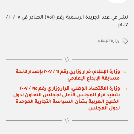
نشر في عدد الجريدة الرسمية رقم (٨٥١) الصادر في ١٧ / ١١ /
٢٠٠٧م
وزارة الإعلام
الوسوم
←
وزارة الإعلام: قرار وزاري رقم ٦١ / ٢٠٠٧ بإصدار لائحة
مسابقة الإبداع الإعلامي
→
وزارة الاقتصاد الوطني: قرار وزاري رقم ١٩٥ / ٢٠٠٧
بتنفيذ قرار المجلس الأعلى لمجلس التعاون لدول
الخليج العربية بشأن السياسة التجارية الموحدة
لدول المجلس