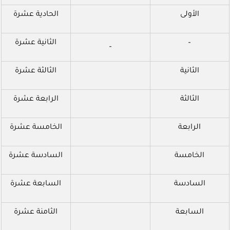
الأولى
الحادية عشرة
–
الثانية عشرة
–
الثانية
الثالثة عشرة
الثالثة
الرابعة عشرة
الرابعة
الخامسة عشرة
الخامسة
السادسة عشرة
السادسة
السابعة عشرة
السابعة
الثامنة عشرة