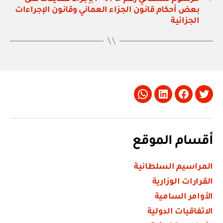
بعض أحكام قانون الجزاء العماني وقانون الإجراءات
الجزائية
Whatsapp
LinkedIn
Facebook
Twitter
أقسام الموقع
المراسيم السلطانية
القرارات الوزارية
الأوامر السامية
الاتفاقيات الدولية