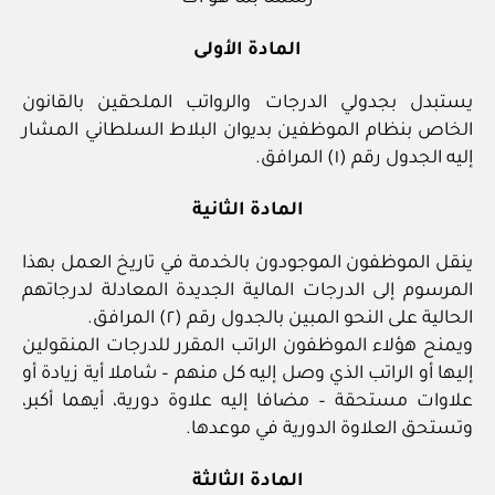
المادة الأولى
يستبدل بجدولي الدرجات والرواتب الملحقين بالقانون
الخاص بنظام الموظفين بديوان البلاط السلطاني المشار
إليه الجدول رقم (١) المرافق.
المادة الثانية
ينقل الموظفون الموجودون بالخدمة في تاريخ العمل بهذا
المرسوم إلى الدرجات المالية الجديدة المعادلة لدرجاتهم
الحالية على النحو المبين بالجدول رقم (٢) المرافق.
ويمنح هؤلاء الموظفون الراتب المقرر للدرجات المنقولين
إليها أو الراتب الذي وصل إليه كل منهم – شاملا أية زيادة أو
علاوات مستحقة – مضافا إليه علاوة دورية، أيهما أكبر،
وتستحق العلاوة الدورية في موعدها.
المادة الثالثة