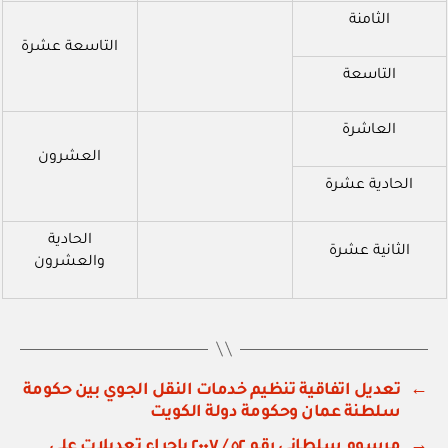
الثامنة
التاسعة عشرة
التاسعة
العاشرة
العشرون
الحادية عشرة
الحادية
الثانية عشرة
والعشرون
←
تعديل اتفاقية تنظيم خدمات النقل الجوي بين حكومة
سلطنة عمان وحكومة دولة الكويت
→
مرسوم سلطاني رقم ٥٢ / ٢٠٠٧ بإجراء تعديلات على