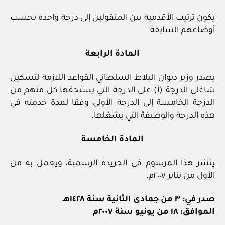
يكون ترتيب الأقدمية بين المنقولين إلى درجة واحدة بحسب
أوضاعهم السابقة.
المادة الرابعة
يصدر وزير ديوان البلاط السلطاني القواعد اللازمة لتسكين
شاغلي الدرجة (أ) على الدرجة التي يستحقها كل منهم من
الدرجة الخامسة إلى الدرجة الأولى وفقا لمدة خدمته في
هذه الدرجة والوظيفة التي يشغلها.
المادة الخامسة
ينشر هذا المرسوم في الجريدة الرسمية، ويعمل به من
الأول من يناير ٢٠٠٧م.
صدر في: ٣ من جمادى الثانية سنة ١٤٢٨هـ
الموافق: ١٨ من يونيو سنة ٢٠٠٧م