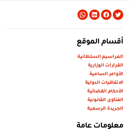
Whatsapp
LinkedIn
Facebook
Twitter
أقسام الموقع
المراسيم السلطانية
القرارات الوزارية
الأوامر السامية
الاتفاقيات الدولية
الأحكام القضائية
الفتاوى القانونية
الجريدة الرسمية
معلومات عامة