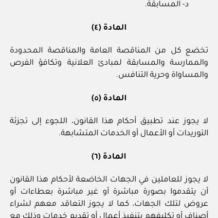
د- المسابقة.
المادة (٤)
تخضع كل من المناقصة العامة والمناقصة المحدودة
والممارسة والمسابقة لمبادئ العلانية وتكافؤ الفرص
والمساواة وحرية التنافس.
المادة (٥)
لا يجوز عند تطبيق أحكام هذا القانون، اللجوء إلى تجزئة
التوريدات أو الأعمال أو الخدمات المتشابهة.
المادة (٦)
لا يجوز للعاملين في الجهات الخاضعة لأحكام هذا القانون
أن يتقدموا بصورة مباشرة أو غير مباشرة بعطاءات أو
عروض لتلك الجهات، كما لا يجوز التعاقد معهم لشراء
أصناف أو تكليفهم بتنفيذ أعمال أو تقديم خدمات وذلك مع