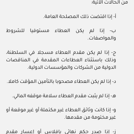
من الحالات الآتية:
أ- إذا اقتضت ذلك المصلحة العامة.
ب- إذا لم يكن العطاء مستوفيا للشروط
والمواصفات.
ج- إذا لم يكن مقدم العطاء مسجلا في السلطنة،
وذلك باستثناء العطاءات المقدمة في المناقصات
الدولية من الشركات والمؤسسات الدولية.
د- إذا لم يكن العطاء مصحوبا بالتأمين المؤقت كاملا.
هـ- إذا لم يثبت مقدم العطاء سلامة موقفه المالي.
و- إذا كانت وثائق العطاء غير مكتملة أو غير موقعة أو
غير مختومة من مقدمها.
ز- إذا صدر حكم نهائي بإفلاس أو إعسار مقدم