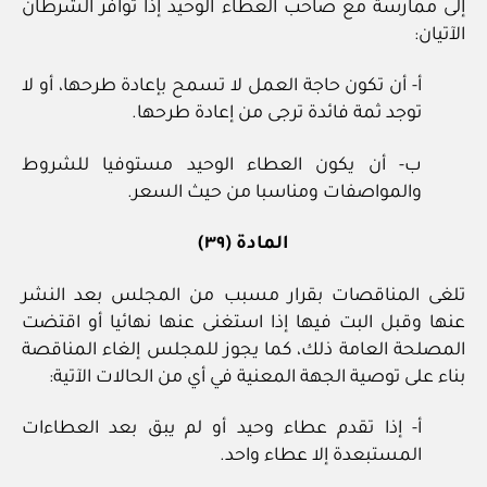
إلى ممارسة مع صاحب العطاء الوحيد إذا توافر الشرطان
الآتيان:
أ- أن تكون حاجة العمل لا تسمح بإعادة طرحها، أو لا
توجد ثمة فائدة ترجى من إعادة طرحها.
ب- أن يكون العطاء الوحيد مستوفيا للشروط
والمواصفات ومناسبا من حيث السعر.
المادة (٣٩)
تلغى المناقصات بقرار مسبب من المجلس بعد النشر
عنها وقبل البت فيها إذا استغنى عنها نهائيا أو اقتضت
المصلحة العامة ذلك، كما يجوز للمجلس إلغاء المناقصة
بناء على توصية الجهة المعنية في أي من الحالات الآتية:
أ- إذا تقدم عطاء وحيد أو لم يبق بعد العطاءات
المستبعدة إلا عطاء واحد.