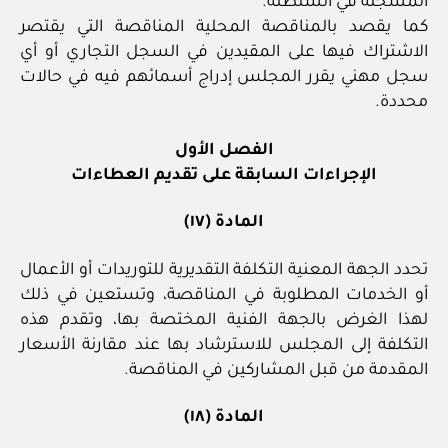
المسجلة في السلطنة.
كما يقصد بالمناقصة المحلية المناقصة التي يقتصر
الاشتراك فيها على المقيدين في السجل التجاري أو أي
سجل مهني يقرر المجلس إدراج أسمائهم فيه في حالات
محددة.
الفصل الأول
الإجراءات السابقة على تقديم العطاءات
المادة (١٧)
تحدد الجهة المعنية التكلفة التقديرية للتوريدات أو الأعمال
أو الخدمات المطلوبة في المناقصة، وتستعين في ذلك
لهذا الغرض بالجهة الفنية المختصة بها، وتقدم هذه
التكلفة إلى المجلس للاسترشاد بها عند مقارنة الأسعار
المقدمة من قبل المشاركين في المناقصة.
المادة (١٨)