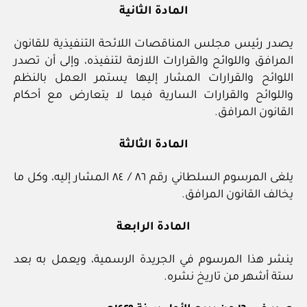
المادة الثانية
يصدر رئيس مجلس المناقصات اللائحة التنفيذية للقانون
المرافق واللوائح والقرارات اللازمة لتنفيذه، وإلى أن تصدر
اللوائح والقرارات المشار إليها يستمر العمل بالنظم
واللوائح والقرارات السارية فيما لا يتعارض مع أحكام
القانون المرافق.
المادة الثالثة
يلغى المرسوم السلطاني رقم ٨٦ / ٨٤ المشار إليه، وكل ما
يخالف القانون المرافق.
المادة الرابعة
ينشر هذا المرسوم في الجريدة الرسمية، ويعمل به بعد
ستة أشهر من تاريخ نشره.