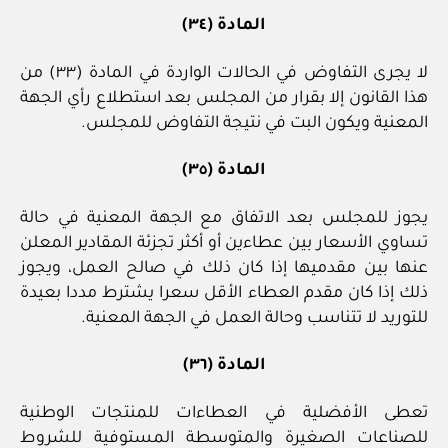
المادة (٣٤)
لا يجرى التفاوض في الحالات الواردة في المادة (٣٣) من
هذا القانون إلا بقرار من المجلس بعد استطلاع رأي الجهة
المعنية ويكون البت في نتيجة التفاوض للمجلس.
المادة (٣٥)
يجوز للمجلس بعد الاتفاق مع الجهة المعنية في حالة
تساوي الأسعار بين عطاءين أو أكثر تجزئة المقادير المعلن
عنها بين مقدميها إذا كان ذلك في صالح العمل، ويجوز
ذلك إذا كان مقدم العطاء الأقل سعرا يشترط مددا بعيدة
للتوريد لا تتناسب وحالة العمل في الجهة المعنية.
المادة (٣٦)
تعطى الأفضلية في العطاءات للمنتجات الوطنية
للصناعات الصغيرة والمتوسطة المستوفية للشروط