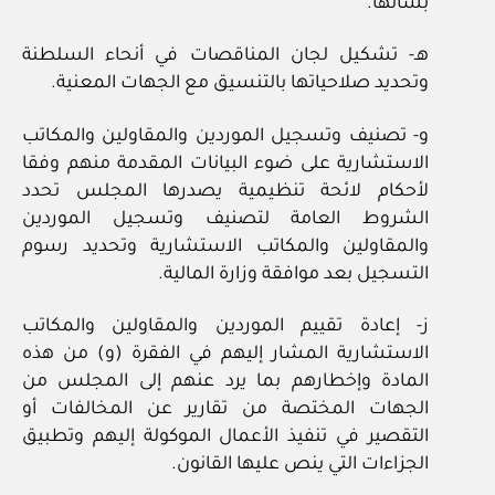
بشأنها.
هـ- تشكيل لجان المناقصات في أنحاء السلطنة
وتحديد صلاحياتها بالتنسيق مع الجهات المعنية.
و- تصنيف وتسجيل الموردين والمقاولين والمكاتب
الاستشارية على ضوء البيانات المقدمة منهم وفقا
لأحكام لائحة تنظيمية يصدرها المجلس تحدد
الشروط العامة لتصنيف وتسجيل الموردين
والمقاولين والمكاتب الاستشارية وتحديد رسوم
التسجيل بعد موافقة وزارة المالية.
ز- إعادة تقييم الموردين والمقاولين والمكاتب
الاستشارية المشار إليهم في الفقرة (و) من هذه
المادة وإخطارهم بما يرد عنهم إلى المجلس من
الجهات المختصة من تقارير عن المخالفات أو
التقصير في تنفيذ الأعمال الموكولة إليهم وتطبيق
الجزاءات التي ينص عليها القانون.