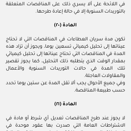
في اللائحة على ألا يسري ذلك على المناقصات المتعلقة
بالتوريدات السنوية إلا في حالة إعادة طرحها.
المادة (٢٠)
تكون مدة سريان العطاءات في المناقصات التي لا تحتاج
عيناتها إلى تحليل كيميائي تسعين يوما، ويجوز أن تزاد هذه
المدة في المناقصات التي تحتاج عيناتها إلى تحليل كيميائي
بمقدار الوقت الذي يتطلبه ذلك التحليل، كما يجوز تقصير
تلك المدة في حالات التوريدات السنوية والأعمال
والمقاولات العاجلة.
وفي جميع الأحوال يجب ألا تقل المدة عن ستين يوما تحدد
حسب طبيعة المناقصة.
المادة (٢١)
لا يجوز عند طرح المناقصات تعديل أي شرط أو مادة في
الاشتراطات العامة التي صدرت بها عقود موحدة في