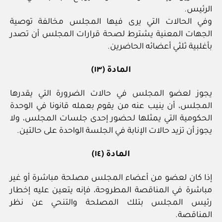
الرئيس.
وفي الحالات التي يرى فيها المجلس مخالفة توصية
الجهات المعنية يشترط لصحة قرارات المجلس أن تصدر
بأغلبية ثلثي أعضائه الحاضرين.
المادة (١٣)
يجوز لعضو المجلس في حالات الضرورة التي يقدرها
المجلس، أن ينيب عنه من يقوم بعمله قانونا في الوحدة
الحكومية التي يمثلها لحضور إحدى جلسات المجلس، ولا
يجوز أن تزيد حالات الإنابة في الجلسة الواحدة على حالتين.
المادة (١٤)
إذا كان لعضو من أعضاء المجلس مصلحة مباشرة أو غير
مباشرة في المناقصة المطروحة، فإنه يتعين عليه إخطار
رئيس المجلس بتلك المصلحة والتنحي عن نظر
المناقصة.