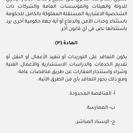
للدولة والهيئات والمؤسسات العامة والشركات ذات
الشخصية الاعتبارية المستقلة المملوكة بالكامل للحكومة
باستثناء وحدات الأمن والدفاع أو أية جهة حكومية أخرى يرد
باستثنائها نص في أي قانون آخر.
المادة (٣)
يكون التعاقد على التوريدات أو تنفيذ الأعمال أو النقل أو
تقديم الخدمات والدراسات الاستشارية والأعمال الفنية
وشراء واستئجار العقارات عن طريق مناقصات عامة.
ومع ذلك يجوز التعاقد بأي من الطرق الآتية:
أ- المناقصة المحدودة.
ب- الممارسة.
ج- الإسناد المباشر.