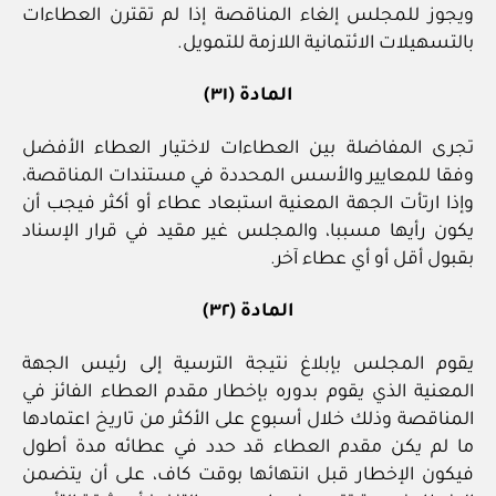
ويجوز للمجلس إلغاء المناقصة إذا لم تقترن العطاءات
بالتسهيلات الائتمانية اللازمة للتمويل.
المادة (٣١)
تجرى المفاضلة بين العطاءات لاختيار العطاء الأفضل
وفقا للمعايير والأسس المحددة في مستندات المناقصة،
وإذا ارتأت الجهة المعنية استبعاد عطاء أو أكثر فيجب أن
يكون رأيها مسببا، والمجلس غير مقيد في قرار الإسناد
بقبول أقل أو أي عطاء آخر.
المادة (٣٢)
يقوم المجلس بإبلاغ نتيجة الترسية إلى رئيس الجهة
المعنية الذي يقوم بدوره بإخطار مقدم العطاء الفائز في
المناقصة وذلك خلال أسبوع على الأكثر من تاريخ اعتمادها
ما لم يكن مقدم العطاء قد حدد في عطائه مدة أطول
فيكون الإخطار قبل انتهائها بوقت كاف، على أن يتضمن