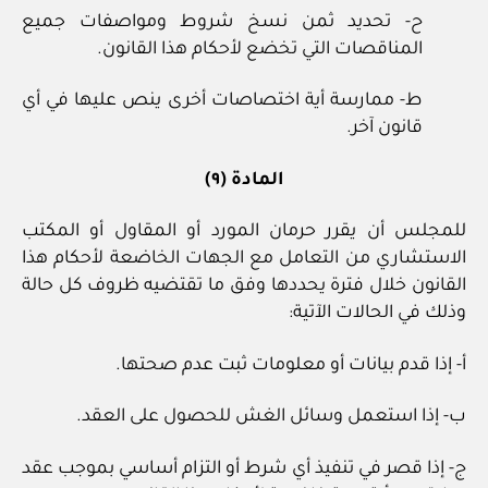
ح- تحديد ثمن نسخ شروط ومواصفات جميع
المناقصات التي تخضع لأحكام هذا القانون.
ط- ممارسة أية اختصاصات أخرى ينص عليها في أي
قانون آخر.
المادة (٩)
للمجلس أن يقرر حرمان المورد أو المقاول أو المكتب
الاستشاري من التعامل مع الجهات الخاضعة لأحكام هذا
القانون خلال فترة يحددها وفق ما تقتضيه ظروف كل حالة
وذلك في الحالات الآتية:
أ- إذا قدم بيانات أو معلومات ثبت عدم صحتها.
ب- إذا استعمل وسائل الغش للحصول على العقد.
ج- إذا قصر في تنفيذ أي شرط أو التزام أساسي بموجب عقد