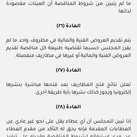
ما لم يتبين من شروط المناقصة أن العينات مقصودة
لذاتها.
المادة (٢٦)
يتم تقديم العروض الفنية والمالية في مظروف واحد ما لم
يقرر المجلس حسبما تقتضيه طبيعة كل مناقصة تقديم
العروض الفنية والمالية أو غيرها في مظاريف منفصلة.
المادة (٢٧)
تعلن نتائج فتح المظاريف بعد فتحها مباشرة بنشرها
إلكترونيا ويجوز كذلك نشرها بأية طريقة أخرى.
المادة (٢٨)
إذا تبين للمجلس أن أي عطاء يقل على نحو غير عادي عن
العطاءات المقدمة فإنه يحق له التأكد من مقدم العطاء