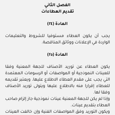
الفصل الثاني
تقديم العطاءات
المادة (٢٤)
يجب أن يكون العطاء مستوفيا للشروط والتعليمات
الواردة في الإعلانات ووثائق المناقصة.
المادة (٢٥)
يكون العطاء عن توريد الأصناف للجهة المعنية وفقا
للعينات النموذجية أو المواصفات أو الرسومات المعتمدة
التي يجب على مقدم العطاء الاطلاع عليها، ويعتبر تقديمه
للعطاء إقرارا منه بالاطلاع عليها ويتولى توريد الأصناف
وفقا لها.
وإذا لم يكن للجهة المعنية عينات نموذجية جاز إلزام صاحب
العطاء بتقديم عينات.
ويكون التوريد وفق المواصفات الفنية وإن خالفت العينات