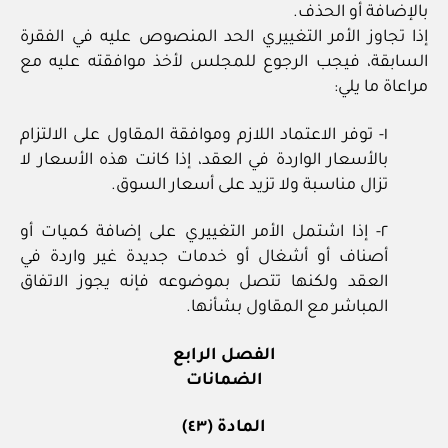
بالإضافة أو الحذف.
إذا تجاوز الأمر التغييري الحد المنصوص عليه في الفقرة
السابقة، فيجب الرجوع للمجلس لأخذ موافقته عليه مع
مراعاة ما يلي:
١- توفر الاعتماد اللازم وموافقة المقاول على الالتزام
بالأسعار الواردة في العقد، إذا كانت هذه الأسعار لا
تزال مناسبة ولا تزيد على أسعار السوق.
٢- إذا اشتمل الأمر التغييري على إضافة كميات أو
أصناف أو أشغال أو خدمات جديدة غير واردة في
العقد ولكنها تتصل بموضوعه فإنه يجوز الاتفاق
المباشر مع المقاول بشأنها.
الفصل الرابع
الضمانات
المادة (٤٣)