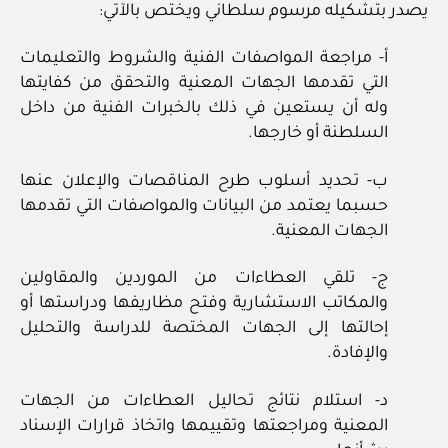
يصدر بتشكيله مرسوم سلطاني ويختص بالآتي:
أ- مراجعة المواصفات الفنية والشروط والتعليمات
التي تقدمها الجهات المعنية والتحقق من كفايتها
وله أن يستعين في ذلك بالخبرات الفنية من داخل
السلطنة أو خارجها.
ب- تحديد أسلوب طرح المناقصات والإعلان عنها
حسبما يعتمد من البيانات والمواصفات التي تقدمها
الجهات المعنية.
ج- تلقي العطاءات من الموردين والمقاولين
والمكاتب الاستشارية وفتح مظاريفها ودراستها أو
إحالتها إلى الجهات المختصة للدراسة والتحليل
والإفادة.
د- استلام نتائج تحاليل العطاءات من الجهات
المعنية ومراجعتها وتقييمها واتخاذ قرارات الإسناد