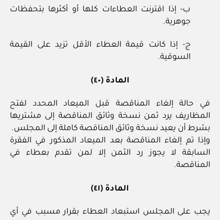
ب- إذا اقترنت العطاءات كلها أو أكثرها بتحفظات
جوهرية.
ج- إذا كانت قيمة العطاء الأقل تزيد على القيمة
السوقية.
المادة (٤٠)
في حالة إلغاء المناقصة قبل الميعاد المحدد لفتح
المظاريف يرد ثمن نسخة وثائق المناقصة إلى مشتريها
بشرط أن يعيد نسخة وثائق المناقصة كاملة إلى المجلس.
وإذا تم إلغاء المناقصة بعد الميعاد المذكور في الفقرة
السابقة لا يجوز رد الثمن إلا لمن تقدم بعطاء في
المناقصة.
المادة (٤١)
يجب على المجلس استبعاد العطاء بقرار مسبب في أي