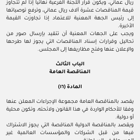
ريال عماني، ويكون قرار اللجنة الفرعية نهائيا إذا لم تتجاوز
قيمة المناقصات عشرة آلاف ريال عماني، وترفع توصياتها
إلى رئيس الجهة المعنية للاعتماد إذا تجاوزت القيمة
الأخيرة.
ويجب على الجهات المعنية أن تتقيد بإرسال صور من
تحاليل وقرارات إسناد المناقصات التي يجوز لها طرحها
والإعلان عنها وفتح مظاريفها إلى المجلس.
الباب الثالث
المناقصة العامة
المادة (١٦)
يقصد بالمناقصة العامة مجموعة الإجراءات المعلن عنها
وفقا للأحكام الواردة في هذا القانون ولائحته، وتكون محلية
أو دولية.
ويقصد بالمناقصة الدولية المناقصة التي يجوز الاشتراك
فيها من قبل الشركات والمؤسسات العالمية غير