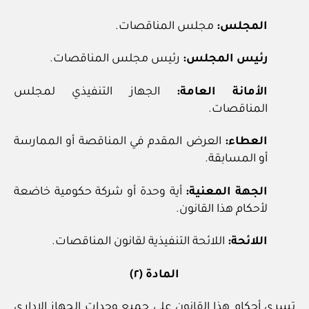
المجلس:
مجلس المناقصات.
رئيس المجلس:
رئيس مجلس المناقصات.
الأمانة العامة:
الجهاز التنفيذي لمجلس
المناقصات.
العطاء:
العرض المقدم في المناقصة أو الممارسة
أو المسابقة.
الجهة المعنية:
أية وحدة أو شركة حكومية خاضعة
لأحكام هذا القانون.
اللائحة:
اللائحة التنفيذية لقانون المناقصات.
المادة (٢)
تسري أحكام هذا القانون على جميع وحدات الجهاز الإداري