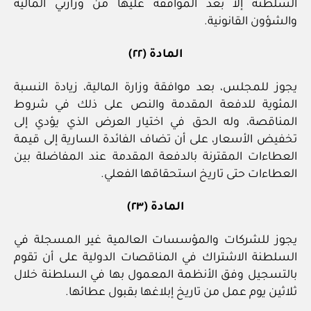
السلطنة إلا بعد الموافقة عليها من وزارتي المالية
والشؤون القانونية.
المادة (٢٢)
يجوز للمجلس، بعد موافقة وزارة المالية، زيادة النسبة
المئوية للدفعة المقدمة والنص على ذلك في شروط
المناقصة، وله الحق في اختيار العرض الذي يؤدي إلى
تخفيض الأسعار، على أن تضاف الفائدة السارية إلى قيمة
العطاءات المقترنة بالدفعة المقدمة عند المفاضلة بين
العطاءات حتى تاريخ استحقاقها الفعلي.
المادة (٢٣)
يجوز للشركات والمؤسسات العالمية غير المسجلة في
السلطنة الاشتراك في المناقصات الدولية على أن تقوم
بالتسجيل وفق الأنظمة المعمول بها في السلطنة خلال
ثلاثين يوم عمل من تاريخ إبلاغها بقبول عطائها.