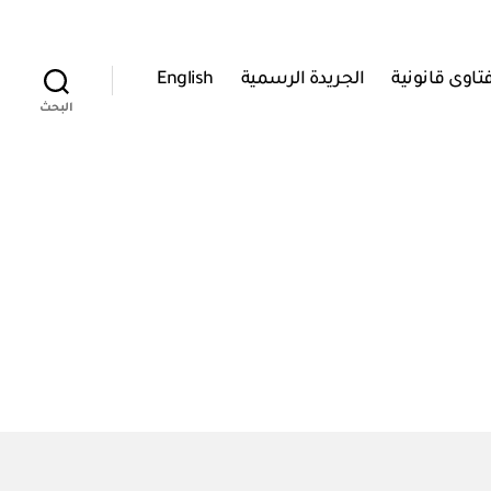
تاوى قانونية
الجريدة الرسمية
English
البحث