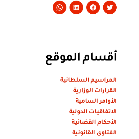
Whatsapp
LinkedIn
Facebook
Twitter
أقسام الموقع
المراسيم السلطانية
القرارات الوزارية
الأوامر السامية
الاتفاقيات الدولية
الأحكام القضائية
الفتاوى القانونية