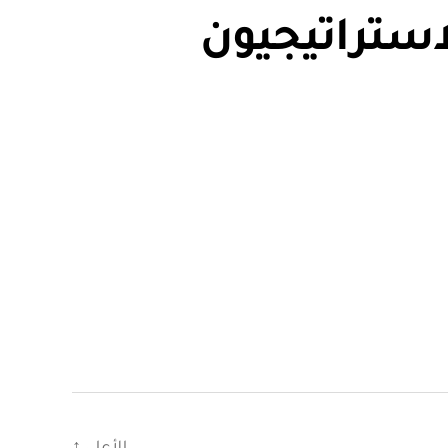
استراتيجيون