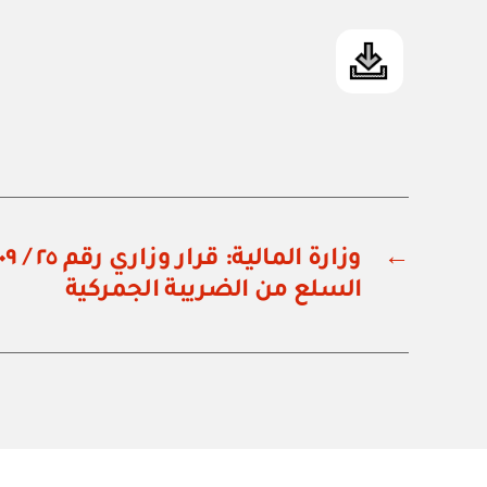
←
السلع من الضريبة الجمركية