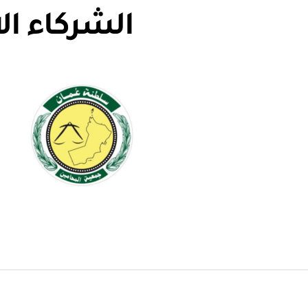
الشركاء ال