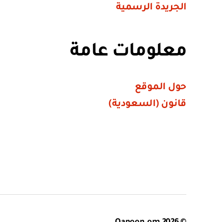
الجريدة الرسمية
معلومات عامة
حول الموقع
قانون (السعودية)